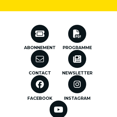
ABONNEMENT
PROGRAMME
CONTACT
NEWSLETTER
FACEBOOK
INSTAGRAM