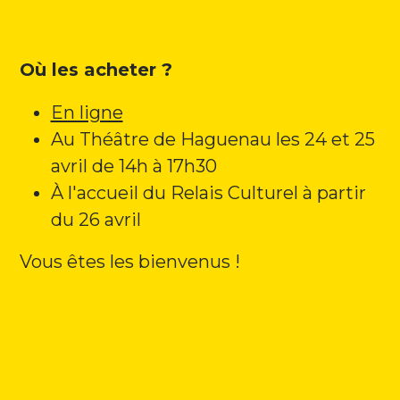
Où les acheter ?
En ligne
Au Théâtre de Haguenau les 24 et 25
avril de 14h à 17h30
À l'accueil du Relais Culturel à partir
du 26 avril
Vous êtes les bienvenus !