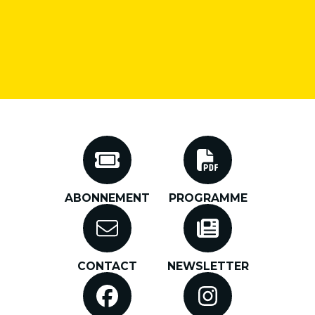
ABONNEMENT
PROGRAMME
CONTACT
NEWSLETTER