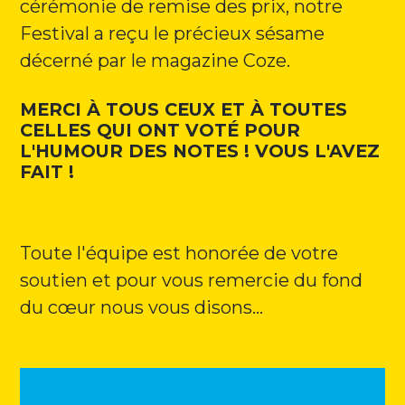
cérémonie de remise des prix, notre
Festival a reçu le précieux sésame
décerné par le magazine Coze.
MERCI À TOUS CEUX ET À TOUTES
CELLES QUI ONT VOTÉ POUR
L'HUMOUR DES NOTES ! VOUS L'AVEZ
FAIT !
Toute l'équipe est honorée de votre
soutien et pour vous remercie du fond
du cœur nous vous disons...