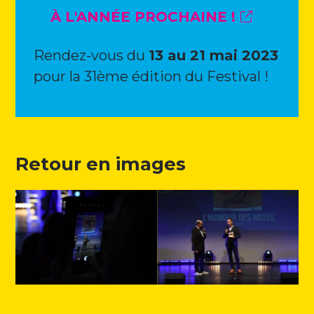
À L'ANNÉE PROCHAINE !
Rendez-vous du
13 au 21 mai 2023
pour la 31ème édition du Festival !
Retour en images