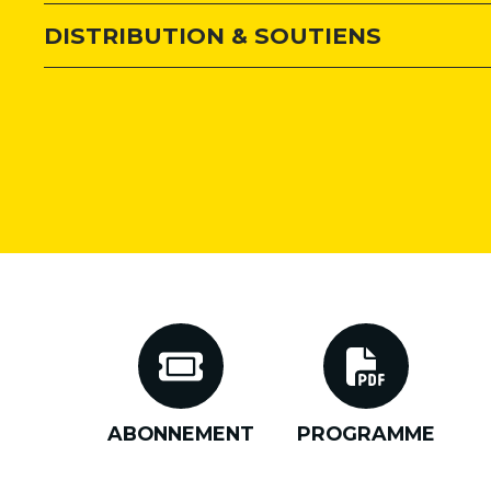
DISTRIBUTION & SOUTIENS
ABONNEMENT
PROGRAMME