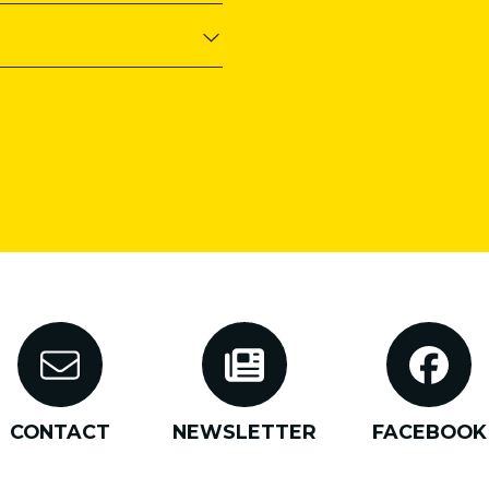
CONTACT
NEWSLETTER
FACEBOOK