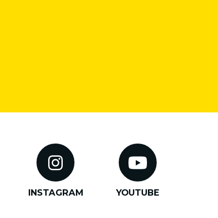
INSTAGRAM
YOUTUBE