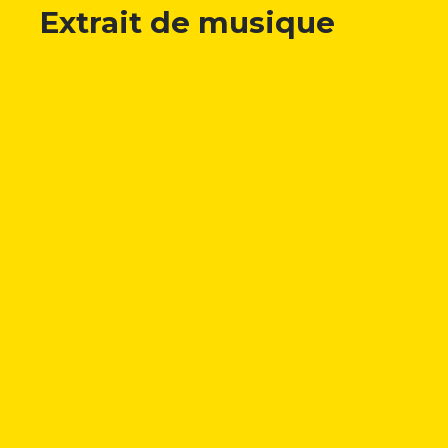
Extrait de musique