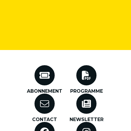
ABONNEMENT
PROGRAMME
CONTACT
NEWSLETTER