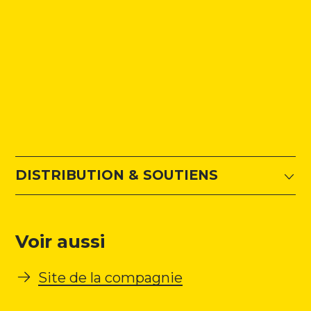
DISTRIBUTION & SOUTIENS
Voir aussi
Site de la compagnie