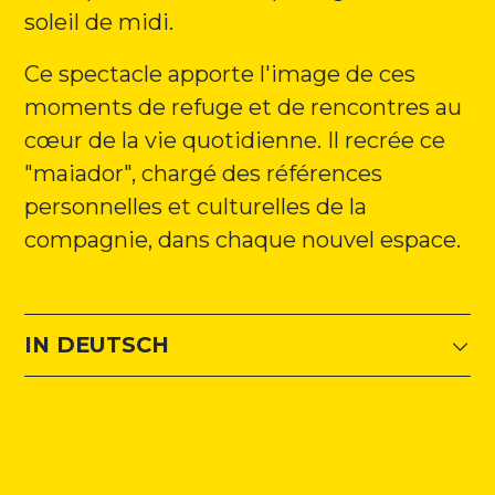
soleil de midi.
Ce spectacle apporte l'image de ces
moments de refuge et de rencontres au
cœur de la vie quotidienne. Il recrée ce
"maiador", chargé des références
personnelles et culturelles de la
compagnie, dans chaque nouvel espace.
IN DEUTSCH