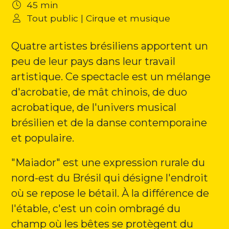
45 min
Tout public | Cirque et musique
Quatre artistes brésiliens apportent un
peu de leur pays dans leur travail
artistique. Ce spectacle est un mélange
d'acrobatie, de mât chinois, de duo
acrobatique, de l'univers musical
brésilien et de la danse contemporaine
et populaire.
"Maiador" est une expression rurale du
nord-est du Brésil qui désigne l'endroit
où se repose le bétail. À la différence de
l'étable, c'est un coin ombragé du
champ où les bêtes se protègent du