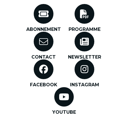
Programme
Contact
ABONNEMENT
PROGRAMME
Newsletter
Facebook
CONTACT
NEWSLETTER
Instagram
Youtube
FACEBOOK
INSTAGRAM
YOUTUBE