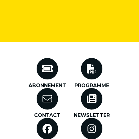
ABONNEMENT
PROGRAMME
CONTACT
NEWSLETTER