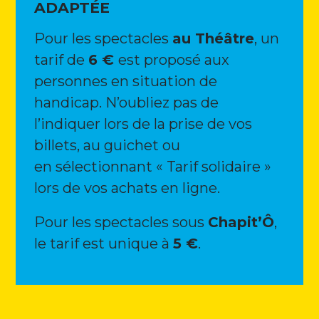
ADAPTÉE
Pour les spectacles
au Théâtre
, un
tarif de
6 €
est proposé aux
personnes en situation de
handicap. N’oubliez pas de
l’indiquer lors de la prise de vos
billets, au guichet ou
en sélectionnant « Tarif solidaire »
lors de vos achats en ligne.
Pour les spectacles sous
Chapit’Ô
,
le tarif est unique à
5 €
.