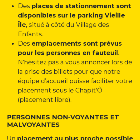
Des
places de stationnement sont
disponibles sur le parking Vieille
Île
, situé à côté du Village des
Enfants.
Des
emplacements sont prévus
pour les personnes en fauteuil
.
N’hésitez pas à vous annoncer lors de
la prise des billets pour que notre
équipe d’accueil puisse faciliter votre
placement sous le Chapit’Ô
(placement libre).
PERSONNES NON-VOYANTES ET
MALVOYANTES
Un
placement au plus proche possible