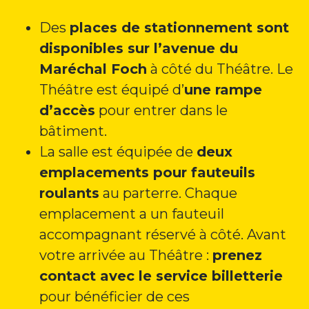
Des
places de stationnement sont
disponibles sur l’avenue du
Maréchal Foch
à côté du Théâtre. Le
Théâtre est équipé d’
une rampe
d’accès
pour entrer dans le
bâtiment.
La salle est équipée de
deux
emplacements pour fauteuils
roulants
au parterre. Chaque
emplacement a un fauteuil
accompagnant réservé à côté. Avant
votre arrivée au Théâtre :
prenez
contact avec le service billetterie
pour bénéficier de ces