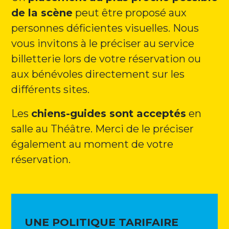
de la scène
peut être proposé aux
personnes déficientes visuelles. Nous
vous invitons à le préciser au service
billetterie lors de votre réservation ou
aux bénévoles directement sur les
différents sites.
Les
chiens-guides sont acceptés
en
salle au Théâtre. Merci de le préciser
également au moment de votre
réservation.
UNE POLITIQUE TARIFAIRE