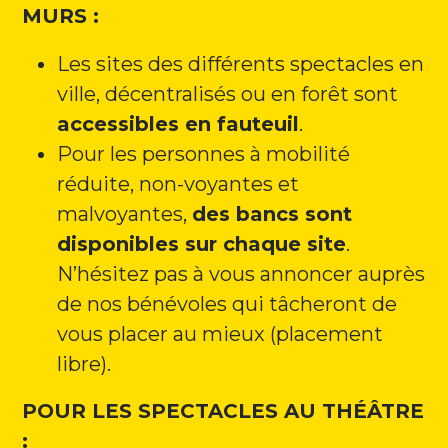
MURS :
Les sites des différents spectacles en
ville, décentralisés ou en forêt sont
accessibles en fauteuil
.
Pour les personnes à mobilité
réduite, non-voyantes et
malvoyantes,
des bancs sont
disponibles sur chaque site
.
N’hésitez pas à vous annoncer auprès
de nos bénévoles qui tâcheront de
vous placer au mieux (placement
libre).
POUR LES SPECTACLES AU THÉÂTRE
: