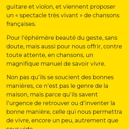
guitare et violon, et viennent proposer
un « spectacle très vivant » de chansons
françaises.
Pour l'éphémère beauté du geste, sans
doute, mais aussi pour nous offrir, contre
toute attente, en chansons, un
magnifique manuel de savoir vivre.
Non pas qu'ils se soucient des bonnes
manières, ce n'est pas le genre de la
maison, mais parce qu'ils savent
l'urgence de retrouver ou d'inventer la
bonne manière, celle qui nous permettra
de vivre, encore un peu, autrement que