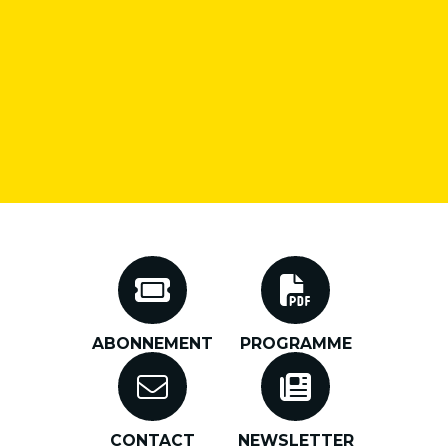
ABONNEMENT
PROGRAMME
CONTACT
NEWSLETTER