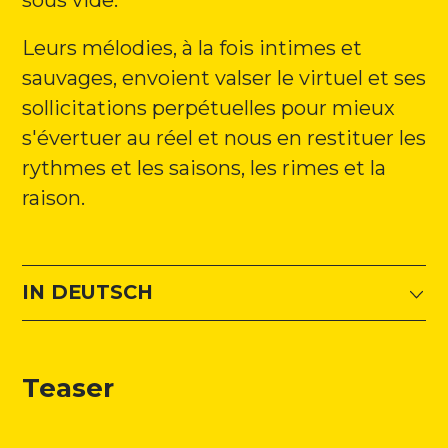
sous vide.
Leurs mélodies, à la fois intimes et
sauvages, envoient valser le virtuel et ses
sollicitations perpétuelles pour mieux
s'évertuer au réel et nous en restituer les
rythmes et les saisons, les rimes et la
raison.
IN DEUTSCH
Teaser