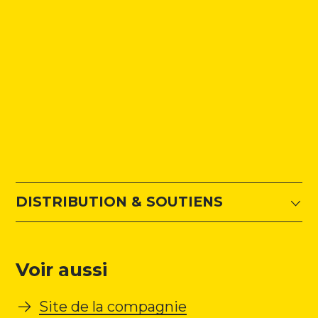
DISTRIBUTION & SOUTIENS
Voir aussi
Site de la compagnie